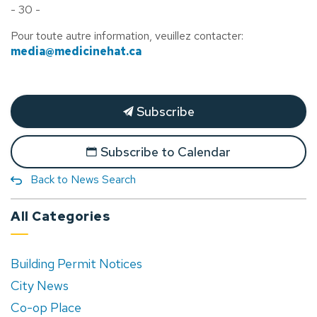
- 30 -
Pour toute autre information, veuillez contacter:
media@medicinehat.ca
Subscribe
Subscribe to Calendar
Back to News Search
All Categories
Building Permit Notices
City News
Co-op Place