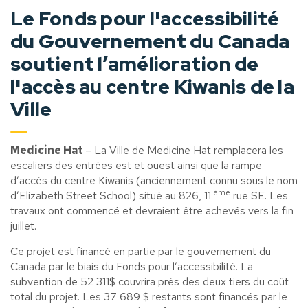
Le Fonds pour l'accessibilité
du Gouvernement du Canada
soutient l’amélioration de
l'accès au centre Kiwanis de la
Ville
Medicine Hat
– La Ville de Medicine Hat remplacera les
escaliers des entrées est et ouest ainsi que la rampe
d’accès du centre Kiwanis (anciennement connu sous le nom
ième
d’Elizabeth Street School) situé au 826, 11
rue SE. Les
travaux ont commencé et devraient être achevés vers la fin
juillet.
Ce projet est financé en partie par le gouvernement du
Canada par le biais du Fonds pour l’accessibilité. La
subvention de 52 311$ couvrira près des deux tiers du coût
total du projet. Les 37 689 $ restants sont financés par le