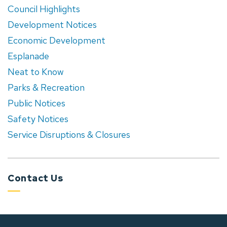
Council Highlights
Development Notices
Economic Development
Esplanade
Neat to Know
Parks & Recreation
Public Notices
Safety Notices
Service Disruptions & Closures
Contact Us