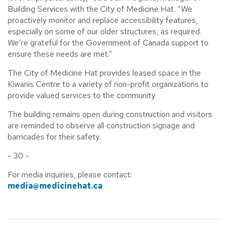
Building Services with the City of Medicine Hat. “We
proactively monitor and replace accessibility features,
especially on some of our older structures, as required.
We’re grateful for the Government of Canada support to
ensure these needs are met.”
The City of Medicine Hat provides leased space in the
Kiwanis Centre to a variety of non-profit organizations to
provide valued services to the community.
The building remains open during construction and visitors
are reminded to observe all construction signage and
barricades for their safety.
- 30 -
For media inquiries, please contact:
media@medicinehat.ca