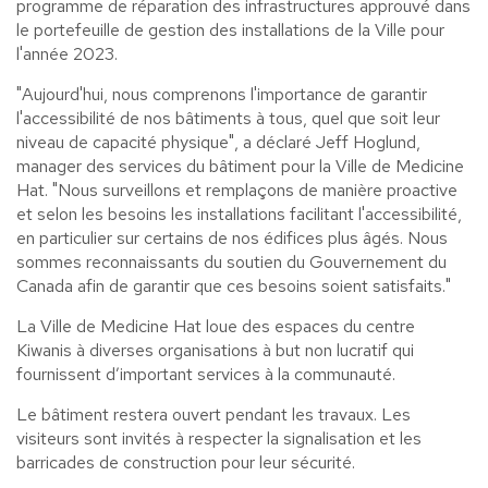
programme de réparation des infrastructures approuvé dans
le portefeuille de gestion des installations de la Ville pour
l'année 2023.
"Aujourd'hui, nous comprenons l'importance de garantir
l'accessibilité de nos bâtiments à tous, quel que soit leur
niveau de capacité physique", a déclaré Jeff Hoglund,
manager des services du bâtiment pour la Ville de Medicine
Hat. "Nous surveillons et remplaçons de manière proactive
et selon les besoins les installations facilitant l'accessibilité,
en particulier sur certains de nos édifices plus âgés. Nous
sommes reconnaissants du soutien du Gouvernement du
Canada afin de garantir que ces besoins soient satisfaits."
La Ville de Medicine Hat loue des espaces du centre
Kiwanis à diverses organisations à but non lucratif qui
fournissent d’important services à la communauté.
Le bâtiment restera ouvert pendant les travaux. Les
visiteurs sont invités à respecter la signalisation et les
barricades de construction pour leur sécurité.